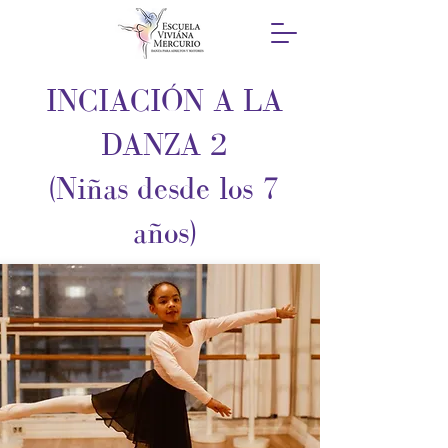
INCIACIÓN A LA
DANZA 2
(Niñas desde los 7
años)