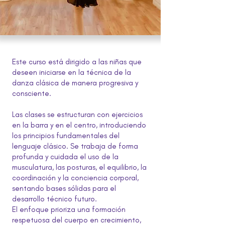
Este curso está dirigido a las niñas que
deseen iniciarse en la técnica de la
danza clásica de manera progresiva y
consciente.
Las clases se estructuran con ejercicios
en la barra y en el centro, introduciendo
los principios fundamentales del
lenguaje clásico. Se trabaja de forma
profunda y cuidada el uso de la
musculatura, las posturas, el equilibrio, la
coordinación y la conciencia corporal,
sentando bases sólidas para el
desarrollo técnico futuro.
El enfoque prioriza una formación
respetuosa del cuerpo en crecimiento,